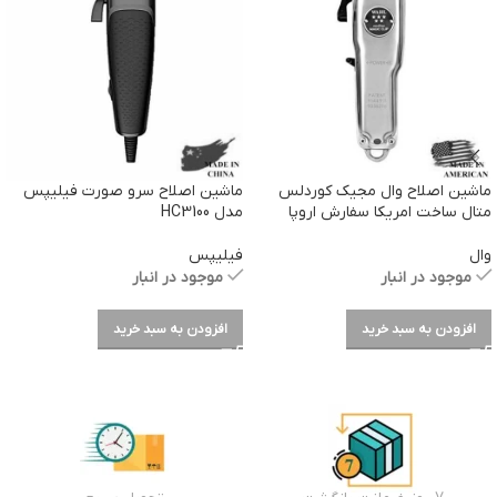
ماشین اصلاح وال مجیک کوردلس
ماشین اصلاح سرو صورت فیلیپس
متال ساخت امریکا سفارش اروپا
مدل HC3100
وال
فیلیپس
موجود در انبار
موجود در انبار
افزودن به سبد خرید
افزودن به سبد خرید