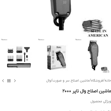
خانه
/
فروشگاه
/
ماشین اصلاح سر و صورت
/
وال
ماشین اصلاح وال تاپر ۲۰۰۰
ویژگی محصول