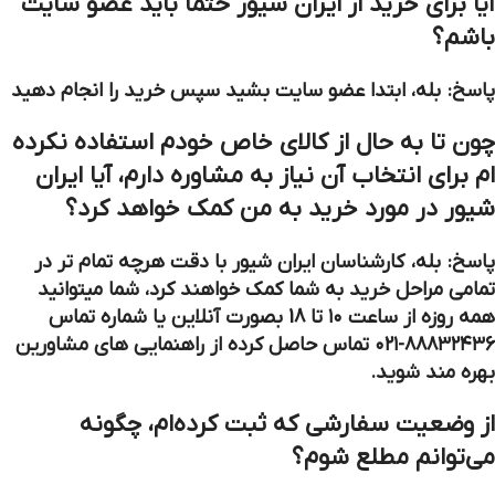
آیا برای خرید از ایران شیور حتماً باید عضو سایت
باشم؟
پاسخ: بله، ابتدا عضو سایت بشید سپس خرید را انجام دهید
چون تا به حال از کالای خاص خودم استفاده نکرده
ام برای انتخاب آن نیاز به مشاوره دارم، آیا ایران
شیور در مورد خرید به من کمک خواهد کرد؟
پاسخ: بله، کارشناسان ایران شیور با دقت هرچه تمام تر در
تمامی مراحل خرید به شما کمک خواهند کرد، شما میتوانید
همه روزه از ساعت ۱۰ تا 18 بصورت آنلاین یا شماره تماس
۸۸۸۳۲۴۳۶-۰۲۱ تماس حاصل کرده از راهنمایی های مشاورین
بهره مند شوید.
از وضعیت سفارشی که ثبت کرده‏‌ام، چگونه
می‌‏توانم مطلع شوم؟