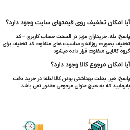
آیا امکان تخفیف روی قیمتهای سایت وجود دارد؟
پاسخ: بله، خریداران عزیز در قسمت حساب کاربری – کد
تخفیف بصورت روزانه و مناسبت های متفاوت کد تخفیف برای
گروه کالایی متفاوت قرار داده میشود
آیا امکان مرجوع کالا وجود دارد؟
پاسخ: خیر، بعلت بهداشتی بودن کالا لطفا در خرید دقت
بفرمایید که به هیچ عنوان مرجوعی مقدور نمی باشد