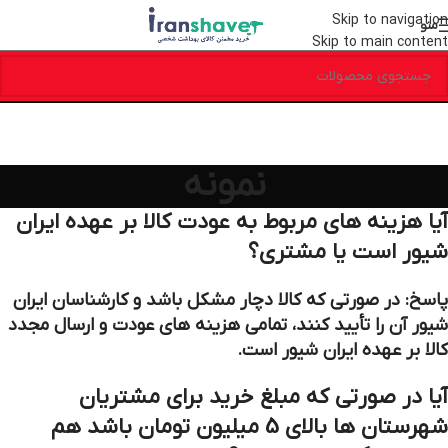
Skip to navigation
منو
Skip to main content
نمونه
آیا هزینه های مربوط به عودت کالا بر عهده ایران
شیور است یا مشتری؟
پاسخ: در صورتی که کالا دچار مشکل باشد و کارشناسان ایران
شیور آن را تأیید کنند، تمامی هزینه های عودت و ارسال مجدد
کالا بر عهده ایران شیور است.
آیا در صورتی که مبلغ خرید برای مشتریان
شهرستان ها بالای 5 میلیون تومان باشد هم