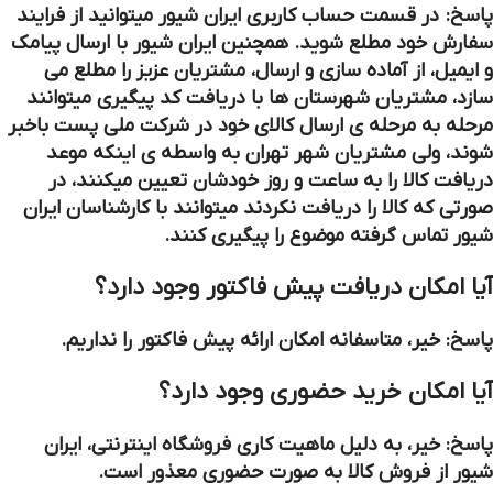
پاسخ: در قسمت حساب کاربری ایران شیور میتوانید از فرایند
سفارش خود مطلع شوید. همچنین ایران شیور با ارسال پیامک‏
و ایمیل، از آماده سازی و ارسال، مشتریان عزیز را مطلع می
سازد، مشتریان شهرستان ها با دریافت کد پیگیری میتوانند
مرحله به مرحله ی ارسال کالای خود در شرکت ملی پست باخبر
شوند، ولی مشتریان شهر تهران به واسطه ی اینکه موعد
دریافت کالا را به ساعت و روز خودشان تعیین میکنند، در
صورتی که کالا را دریافت نکردند میتوانند با کارشناسان ایران
شیور تماس گرفته موضوع را پیگیری کنند.
آیا امکان دریافت پیش فاکتور وجود دارد؟
پاسخ: خیر، متاسفانه امکان ارائه پیش فاکتور را نداریم.
آیا امکان خرید حضوری وجود دارد؟
پاسخ: خیر، به دلیل ماهیت کاری فروشگاه اینترنتی، ایران
شیور از فروش کالا به صورت حضوری معذور است.