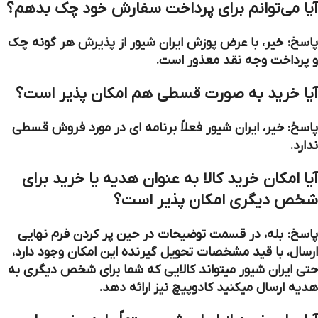
آیا می‌توانم برای پرداخت سفارش خود چک بدهم؟
پاسخ: خیر، با عرض پوزش ایران شیور از پذیرش هر گونه چک
و پرداخت وجه نقد معذور است.
آیا خرید به صورت قسطی هم امکان پذیر است؟
پاسخ: خیر، ایران شیور فعلاً برنامه ای در مورد فروش قسطی
ندارد.
آیا امکان خرید کالا به عنوان هدیه یا خرید برای
شخص دیگری امکان پذیر است؟
پاسخ: بله، در قسمت توضیحات در حین پر کردن فرم نهایی
ارسال، با قید مشخصات تحویل گیرنده این امکان وجود دارد،
حتی ایران شیور میتواند کالایی که شما برای شخص دیگری به
هدیه ارسال میکنید کادوپیچ نیز ارائه دهد.