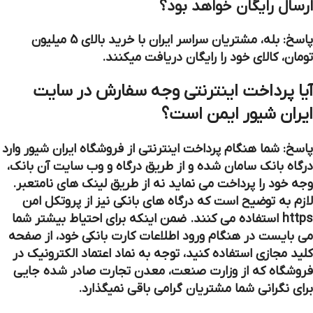
ارسال رایگان خواهد بود؟
پاسخ: بله، مشتریان سراسر ایران با خرید بالای 5 میلیون
تومان، کالای خود را رایگان دریافت میکنند.
آیا پرداخت اینترنتی وجه سفارش در سایت
ایران شیور ایمن است؟
پاسخ: شما هنگام پرداخت اینترنتی از فروشگاه ایران شیور وارد
درگاه بانک سامان شده و از طریق درگاه و وب سایت آن بانک،
وجه خود را پرداخت می نماید نه از طریق لینک های نامتعبر.
لازم به توضیح است که درگاه های بانکی نیز از پروتکل امن
https استفاده می کنند. ضمن اینکه برای احتیاط بیشتر شما
می بایست در هنگام ورود اطلاعات کارت بانکی خود، از صفحه
کلید مجازی استفاده کنید، توجه به نماد اعتماد الکترونیک در
فروشگاه که از وزارت صنعت، معدن تجارت صادر شده جایی
برای نگرانی شما مشتریان گرامی باقی نمیگذارد.