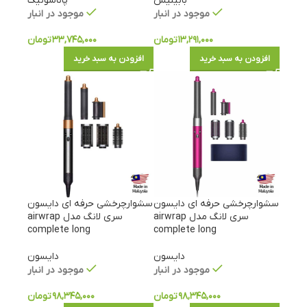
بابیلیس
پاناسونیک
موجود در انبار
موجود در انبار
۱۳,۲۹۱,۰۰۰
تومان
۳۳,۷۴۵,۰۰۰
تومان
افزودن به سبد خرید
افزودن به سبد خرید
سشوارچرخشی حرفه ای دایسون
سشوارچرخشی حرفه ای دایسون
سری لانگ مدل airwrap
سری لانگ مدل airwrap
complete long
complete long
دایسون
دایسون
موجود در انبار
موجود در انبار
۹۸,۳۴۵,۰۰۰
تومان
۹۸,۳۴۵,۰۰۰
تومان