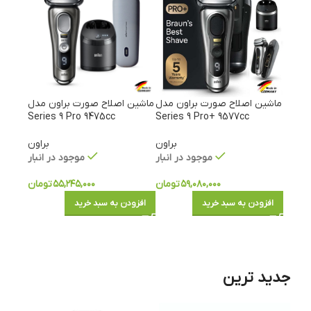
ماشین اصلاح صورت براون مدل
ماشین اصلاح صورت براون مدل
Series 9 Pro 9475cc
Series 9 Pro+ 9577cc
براون
براون
موجود در انبار
موجود در انبار
۵۹,۰۸۰,۰۰۰
تومان
۵۵,۲۴۵,۰۰۰
تومان
افزودن به سبد خرید
افزودن به سبد خرید
جدید ترین