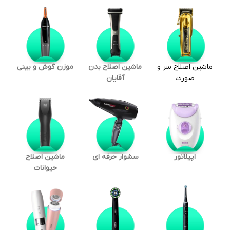
ماشین اصلاح سر و
ماشین اصلاح بدن
موزن گوش و بینی
صورت
آقایان
اپیلاتور
سشوار حرفه ای
ماشین اصلاح
حیوانات