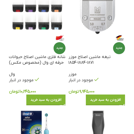
جدید
جدید
تیغه ماشین اصلاح موزر
شانه فلزی ماشین اصلاح حیوانات
۱۸۷۱-۱۸۸۴-۱۸۵۴
حرفه ای وال (مخصوص مکس)
موزر
وال
موجود در انبار
موجود در انبار
۹,۹۴۵,۰۰۰
تومان
۱۰,۲۴۵,۰۰۰
تومان
افزودن به سبد خرید
افزودن به سبد خرید