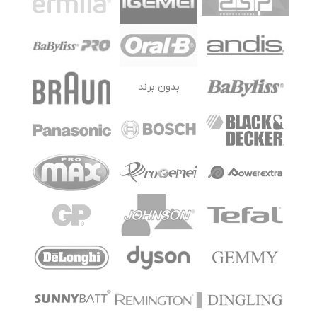
بدون برند