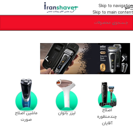
Skip to navigation
منو
Skip to main content
اصلاح
لیزر بانوان
ماشین اصلاح
چندمنظوره
صورت
آقایان