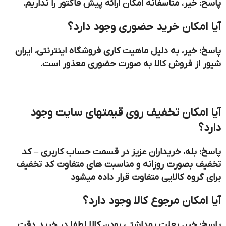
پاسخ: خیر، متاسفانه امکان ارائه پیش فاکتور را نداریم.
آیا امکان خرید حضوری وجود دارد؟
پاسخ: خیر، به دلیل ماهیت کاری فروشگاه اینترنتی، ایران
شیور از فروش کالا به صورت حضوری معذور است.
آیا امکان تخفیف روی قیمتهای سایت وجود
دارد؟
پاسخ: بله، خریداران عزیز در قسمت حساب کاربری – کد
تخفیف بصورت روزانه و مناسبت های متفاوت کد تخفیف
برای گروه کالایی متفاوت قرار داده میشود
آیا امکان مرجوع کالا وجود دارد؟
پاسخ: خیر، بعلت بهداشتی بودن کالا لطفا در خرید دقت