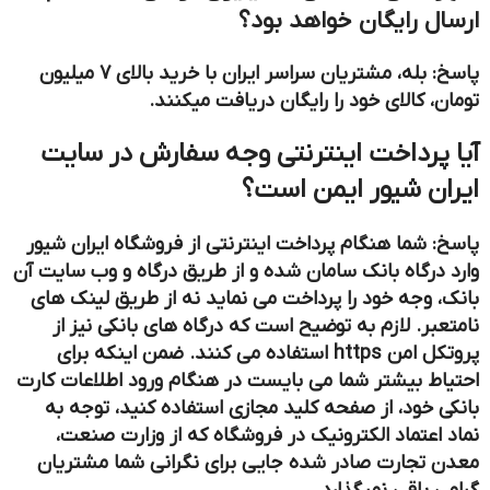
ارسال رایگان خواهد بود؟
پاسخ: بله، مشتریان سراسر ایران با خرید بالای 7 میلیون
تومان، کالای خود را رایگان دریافت میکنند.
آیا پرداخت اینترنتی وجه سفارش در سایت
ایران شیور ایمن است؟
پاسخ: شما هنگام پرداخت اینترنتی از فروشگاه ایران شیور
وارد درگاه بانک سامان شده و از طریق درگاه و وب سایت آن
بانک، وجه خود را پرداخت می نماید نه از طریق لینک های
نامتعبر. لازم به توضیح است که درگاه های بانکی نیز از
پروتکل امن https استفاده می کنند. ضمن اینکه برای
احتیاط بیشتر شما می بایست در هنگام ورود اطلاعات کارت
بانکی خود، از صفحه کلید مجازی استفاده کنید، توجه به
نماد اعتماد الکترونیک در فروشگاه که از وزارت صنعت،
معدن تجارت صادر شده جایی برای نگرانی شما مشتریان