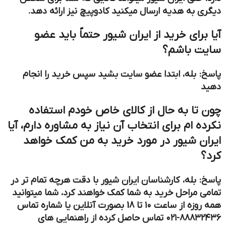
دیگری به هدیه ارسال میکنید کادوپیچ نیز ارائه دهد.
آیا برای خرید از ایران شیور حتماً باید عضو
سایت باشم؟
پاسخ: بله، ابتدا عضو سایت بشید سپس خرید را انجام
دهید
چون تا به حال از کالای خاص خودم استفاده
نکرده ام برای انتخاب آن نیاز به مشاوره دارم، آیا
ایران شیور در مورد خرید به من کمک خواهد
کرد؟
پاسخ: بله، کارشناسان ایران شیور با دقت هرچه تمام تر در
تمامی مراحل خرید به شما کمک خواهند کرد، شما میتوانید
همه روزه از ساعت ۱۰ تا 18 بصورت آنلاین یا شماره تماس
۸۸۸۳۲۴۳۶-۰۲۱ تماس حاصل کرده از راهنمایی های