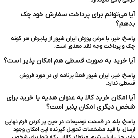
گرامی باقی نمیگذارد.
آیا می‌توانم برای پرداخت سفارش خود چک
بدهم؟
پاسخ: خیر، با عرض پوزش ایران شیور از پذیرش هر گونه
چک و پرداخت وجه نقد معذور است.
آیا خرید به صورت قسطی هم امکان پذیر است؟
پاسخ: خیر، ایران شیور فعلاً برنامه ای در مورد فروش
قسطی ندارد.
آیا امکان خرید کالا به عنوان هدیه یا خرید برای
شخص دیگری امکان پذیر است؟
پاسخ: بله، در قسمت توضیحات در حین پر کردن فرم نهایی
ارسال، با قید مشخصات تحویل گیرنده این امکان وجود
دارد، حتی ایران شیور میتواند کالایی که شما برای شخص