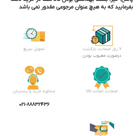
بفرمایید که به هیچ عنوان مرجوعی مقدور نمی باشد
7 روز ضمانت بازگشت
تحویل سریع
درصورت معیوب بودن
ضمانت اصالت کالا
مشاوره خرید و پشتیبان
021-88832436