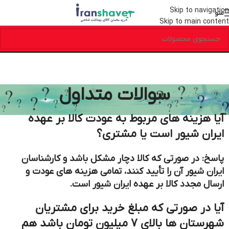
Skip to navigation
منو
Skip to main content
سوالات متداول
آیا هزینه های مربوط به عودت کالا بر عهده
ایران شیور است یا مشتری؟
پاسخ: در صورتی که کالا دچار مشکل باشد و کارشناسان
ایران شیور آن را تأیید کنند، تمامی هزینه های عودت و
ارسال مجدد کالا بر عهده ایران شیور است.
آیا در صورتی که مبلغ خرید برای مشتریان
شهرستان ها بالای 7 میلیون تومان باشد هم