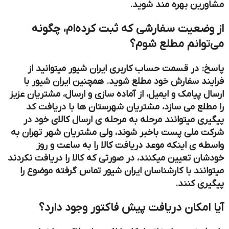
مشاورین بهره مند شوید.
از وضعیت سفارشی که ثبت کرده‏‌ام، چگونه
می‌‏توانم مطلع شوم؟
پاسخ: در قسمت حساب کاربری ایران شیور میتوانید از
فرایند سفارش خود مطلع شوید. همچنین ایران شیور با
ارسال پیامک‏ و ایمیل، از آماده سازی و ارسال، مشتریان عزیز
را مطلع می سازد، مشتریان شهرستان ها با دریافت کد
پیگیری میتوانند مرحله به مرحله ی ارسال کالای خود در
شرکت ملی پست باخبر شوند، ولی مشتریان شهر تهران به
واسطه ی اینکه موعد دریافت کالا را به ساعت و روز
خودشان تعیین میکنند، در صورتی که کالا را دریافت نکردند
میتوانند با کارشناسان ایران شیور تماس گرفته موضوع را
پیگیری کنند.
آیا امکان دریافت پیش فاکتور وجود دارد؟