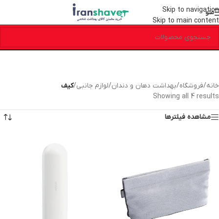
Skip to navigation
منو
Skip to main content
خانه
/
فروشگاه
/
بهداشت دهان و دندان
/
لوازم جانبی
/
کیف
Showing all 4 results
مشاهده فیلترها