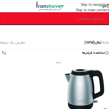
Skip to navigation
منو
Skip to main content
خانه
/
تفال(tefal)
نمایش یک نتیجه
مشاهده فیلترها