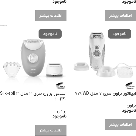
ناموجود
ناموجود
اطلاعات بیشتر
اطلاعات بیشتر
اپیلاتور براون سری ۷ مدل ۷۷۹۱WD
اپیلاتور براون سری ۳ مدل Silk-epil 3
3-440
براون
ناموجود
براون
ناموجود
اطلاعات بیشتر
اطلاعات بیشتر