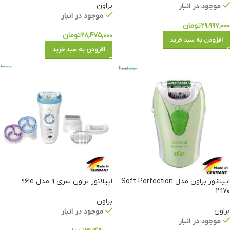
براون
موجود در انبار
موجود در انبار
۲۹,۹۹۷,۰۰۰
تومان
۲۸,۴۷۵,۰۰۰
تومان
افزودن به سبد خرید
افزودن به سبد خرید
اپیلاتور براون مدل Soft Perfection
اپیلاتور براون سری ۹ مدل ۹۶۱e
3170
براون
براون
موجود در انبار
موجود در انبار