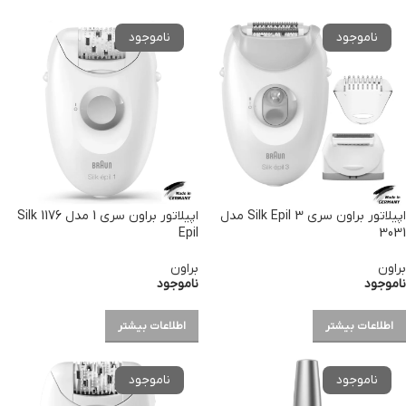
اپیلاتور براون سری Silk Epil 3 مدل
اپیلاتور براون سری 1 مدل 1176 Silk
Epil
3031
براون
براون
ناموجود
ناموجود
اطلاعات بیشتر
اطلاعات بیشتر