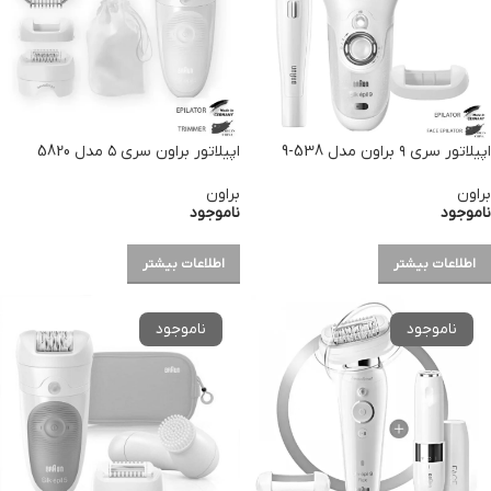
اپیلاتور سری ۹ براون مدل 538-9
اپیلاتور براون سری ۵ مدل 5820
براون
براون
ناموجود
ناموجود
اطلاعات بیشتر
اطلاعات بیشتر