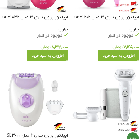
اپیلاتور براون سری 3 مدل se3-202
اپیلاتور براون سری 3 مدل se3-032
براون
براون
موجود در انبار
موجود در انبار
۷,۱۴۵,۰۰۰
تومان
۸,۳۹۹,۰۰۰
تومان
افزودن به سبد خرید
افزودن به سبد خرید
اپیلاتور براون سری3 مدل SE3000
جدید