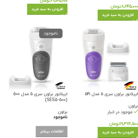
۲۹,۱۴۵,۰۰۰
تومان
۸,۶۴۵,۰۰۰
تومان
افزودن به سبد خرید
افزودن به سبد خرید
اپیلاتور براون سری ۵ مدل ۵۴۱
اپیلاتور براون سری ۵ مدل 500
(SES5-500)
براون
براون
موجود در انبار
ناموجود
۱۹,۳۷۲,۵۰۰
تومان
اطلاعات بیشتر
افزودن به سبد خرید