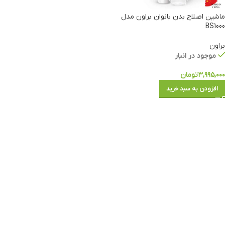
ماشین اصلاح بدن بانوان براون مدل
BS1000
براون
موجود در انبار
۳,۹۹۵,۰۰۰
تومان
افزودن به سبد خرید