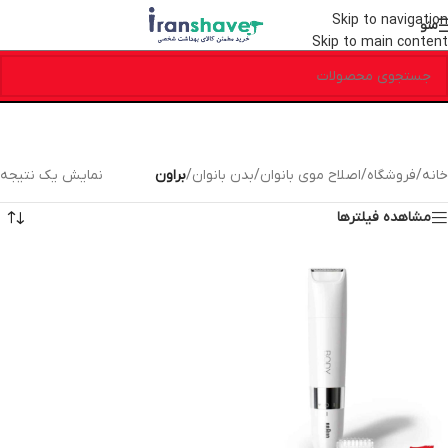
Skip to navigation
منو
Skip to main content
خانه
/
فروشگاه
/
اصلاح موی بانوان
/
بدن بانوان
/
براون
نمایش یک نتیجه
مشاهده فیلترها