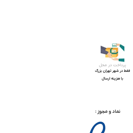
پرداخت در محل
فقط در شهر تهران بزرگ
با هزینه ارسال
نماد و مجوز :