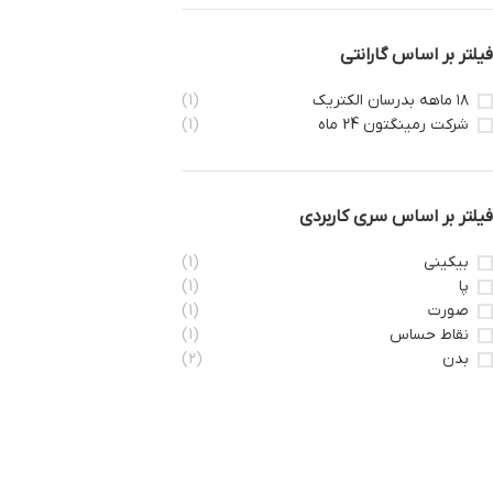
فیلتر بر اساس گارانتی
۱۸ ماهه بدرسان الکتریک
(1)
شرکت رمینگتون 24 ماه
(1)
فیلتر بر اساس سری کاربردی
بیکینی
(1)
پا
(1)
صورت
(1)
نقاط حساس
(1)
بدن
(2)