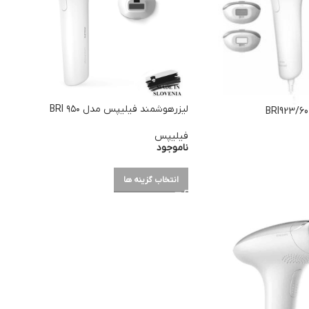
لیزرهوشمند فیلیپس مدل ۹۵۰ BRI
فیلیپس
ناموجود
انتخاب گزینه ها