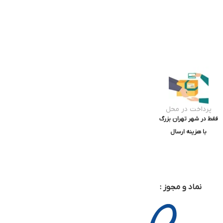
پرداخت در محل
فقط در شهر تهران بزرگ
با هزینه ارسال
نماد و مجوز :