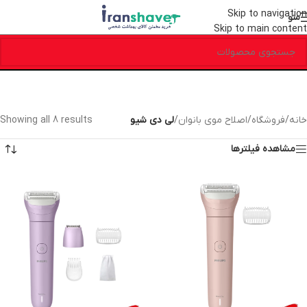
Skip to navigation
منو
Skip to main content
خانه
/
فروشگاه
/
اصلاح موی بانوان
/
لی دی شیو
Showing all 8 results
مشاهده فیلترها