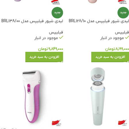
جدید
جدید
لیدی شیور فیلیپس مدل BRL128/10
لیدی شیور فیلیپس مدل BRL138/00
فیلیپس
فیلیپس
موجود در انبار
موجود در انبار
۸,۱۹۹,۰۰۰
تومان
۹,۸۴۹,۰۰۰
تومان
افزودن به سبد خرید
افزودن به سبد خرید