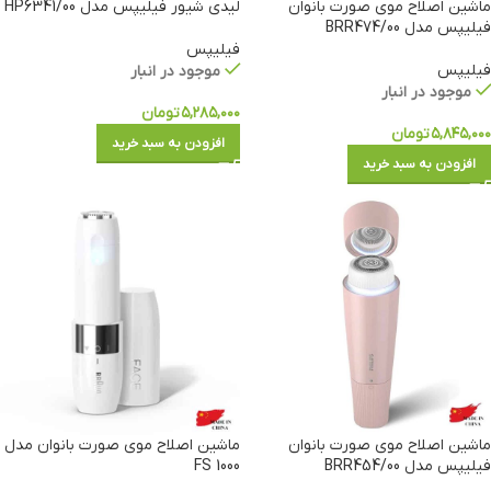
ماشین اصلاح موی صورت بانوان
لیدی شیور فیلیپس مدل HP6341/00
فیلیپس مدل BRR474/00
فیلیپس
فیلیپس
موجود در انبار
موجود در انبار
۵,۲۸۵,۰۰۰
تومان
۵,۸۴۵,۰۰۰
تومان
افزودن به سبد خرید
افزودن به سبد خرید
ماشین اصلاح موی صورت بانوان
ماشین اصلاح موی صورت بانوان مدل
فیلیپس مدل BRR454/00
FS 1000