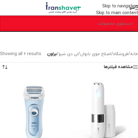
Skip to navigation
منو
Skip to main content
خانه
/
فروشگاه
/
اصلاح موی بانوان
/
لی دی شیو
/
براون
Showing all 2 results
مشاهده فیلترها