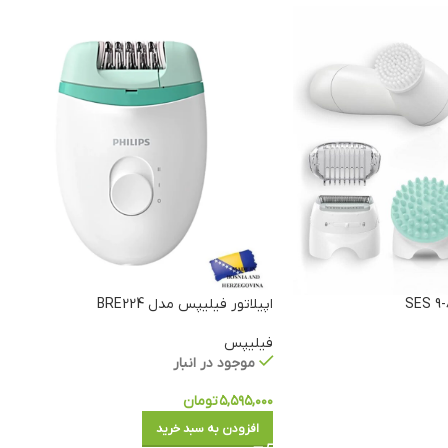
اپیلاتور فیلیپس مدل BRE224
فیلیپس
موجود در انبار
۵,۵۹۵,۰۰۰
تومان
افزودن به سبد خرید