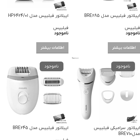
اپیلاتور فیلیپس مدل BRE285
اپیلاتور فیلیپس مدل HP6424/01
فیلیپس
فیلیپس
ناموجود
ناموجود
اطلاعات بیشتر
اطلاعات بیشتر
اپیلاتور سرامیکی فیلیپس
اپیلاتور فیلیپس مدل BRE245
مدلBRE710