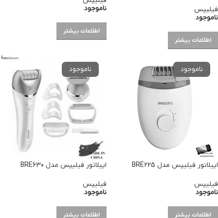
فیلیپس
ناموجود
فیلیپس
ناموجود
اطلاعات بیشتر
اطلاعات بیشتر
اپیلاتور فیلیپس مدل BRE225
اپیلاتور فیلیپس مدل BRE630
فیلیپس
فیلیپس
ناموجود
ناموجود
اطلاعات بیشتر
اطلاعات بیشتر