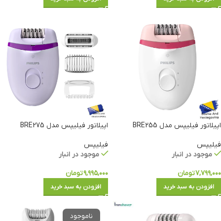
اپیلاتور فیلیپس مدل BRE255
اپیلاتور فیلیپس مدل BRE275
فیلیپس
فیلیپس
موجود در انبار
موجود در انبار
۷,۷۹۹,۰۰۰
تومان
۹,۹۹۵,۰۰۰
تومان
افزودن به سبد خرید
افزودن به سبد خرید