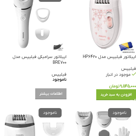
اپیلاتور فیلیپس مدل HP6420
اپیلاتور سرامیکی فیلیپس مدل
BRE700
فیلیپس
فیلیپس
موجود در انبار
ناموجود
۹,۵۴۵,۰۰۰
تومان
اطلاعات بیشتر
افزودن به سبد خرید