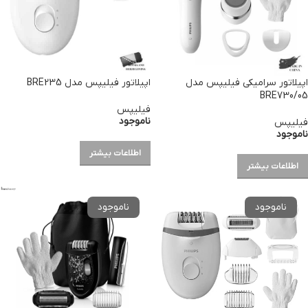
اپیلاتور سرامیکی فیلیپس مدل
اپیلاتور فیلیپس مدل BRE235
BRE730/05
فیلیپس
ناموجود
فیلیپس
ناموجود
اطلاعات بیشتر
اطلاعات بیشتر