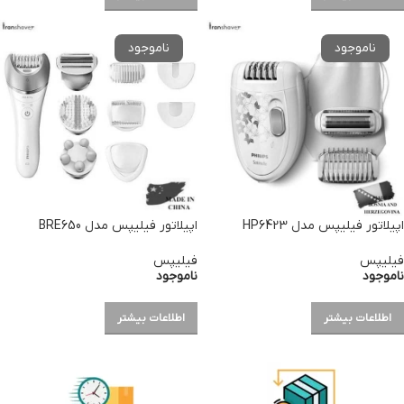
اپیلاتور فیلیپس مدل HP6423
اپیلاتور فیلیپس مدل BRE650
فیلیپس
فیلیپس
ناموجود
ناموجود
اطلاعات بیشتر
اطلاعات بیشتر