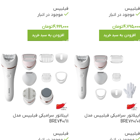
فیلیپس
فیلیپس
موجود در انبار
موجود در انبار
۴,۷۹۵,۰۰۰
تومان
۴,۹۹۹,۰۰۰
تومان
افزودن به سبد خرید
افزودن به سبد خرید
اپیلاتور سرامیکی فیلیپس مدل
اپیلاتور سرامیکی فیلیپس مدل
BRE740/11
01/BRE720
فیلیپس
فیلیپس
موجود در انبار
موجود در انبار