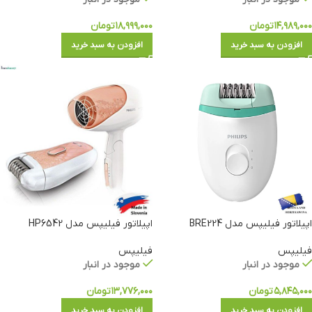
۱۴,۹۸۹,۰۰۰
تومان
۱۸,۹۹۹,۰۰۰
تومان
افزودن به سبد خرید
افزودن به سبد خرید
اپیلاتور فیلیپس مدل BRE224
اپیلاتور فیلیپس مدل HP6542
فیلیپس
فیلیپس
موجود در انبار
موجود در انبار
۵,۸۴۵,۰۰۰
تومان
۱۳,۷۷۶,۰۰۰
تومان
افزودن به سبد خرید
افزودن به سبد خرید