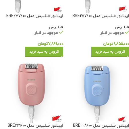
اپیلاتور فیلیپس مدل BRE257/00
اپیلاتور فیلیپس مدل BRE237/00
فیلیپس
فیلیپس
موجود در انبار
موجود در انبار
۹,۸۵۵,۰۰۰
تومان
۷,۸۹۹,۰۰۰
تومان
افزودن به سبد خرید
افزودن به سبد خرید
اپیلاتور فیلیپس مدل BRE228/00
اپیلاتور فیلیپس مدل BRE229/00