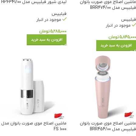
ماشین اصلاح موی صورت بانوان
لیدی شیور فیلیپس مدل HP6341/00
فیلیپس مدل BRR474/00
فیلیپس
فیلیپس
موجود در انبار
موجود در انبار
۵,۲۸۵,۰۰۰
تومان
۵,۸۴۵,۰۰۰
تومان
افزودن به سبد خرید
افزودن به سبد خرید
ماشین اصلاح موی صورت بانوان
ماشین اصلاح موی صورت بانوان مدل
فیلیپس مدل BRR454/00
FS 1000