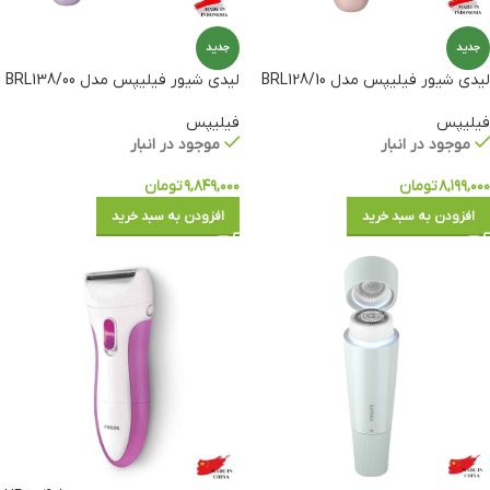
جدید
جدید
لیدی شیور فیلیپس مدل BRL128/10
لیدی شیور فیلیپس مدل BRL138/00
فیلیپس
فیلیپس
موجود در انبار
موجود در انبار
۸,۱۹۹,۰۰۰
تومان
۹,۸۴۹,۰۰۰
تومان
افزودن به سبد خرید
افزودن به سبد خرید