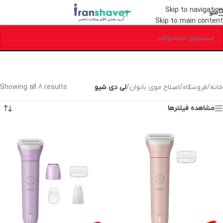
Skip to navigation
منو
Skip to main content
خانه
/
فروشگاه
/
اصلاح موی بانوان
/
لی دی شیو
Showing all 8 results
مشاهده فیلترها