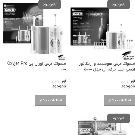
مسواک برقی هوشمند و اریگاتور
مسواک برقی اورال بی Oxyjet Pro
اکسی جت حرفه ای مدل ۵۰۰۰
1000
اورال بی
اورال بی
ناموجود
ناموجود
اطلاعات بیشتر
اطلاعات بیشتر