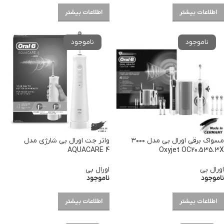
اطلاعات بیشتر
اطلاعات بیشتر
مسواک برقی اورال بی مدل ۳۰۰۰
واتر جت اورال بی شارژی مدل
AQUACARE 4
Oxyjet OC20.535.3X
اورال بی
اورال بی
ناموجود
ناموجود
اطلاعات بیشتر
اطلاعات بیشتر