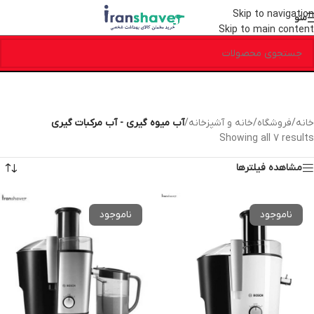
Skip to navigation
منو
Skip to main content
خانه
/
فروشگاه
/
خانه و آشپزخانه
/
آب میوه گیری - آب مرکبات گیری
Showing all 7 results
مشاهده فیلترها