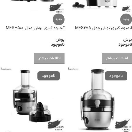
جدید
جدید
آبمیوه گیری بوش مدل MES25A
آبمیوه گیری بوش مدل MES3500
بوش
بوش
ناموجود
ناموجود
اطلاعات بیشتر
اطلاعات بیشتر