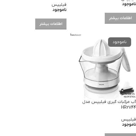
ناموجود
فیلیپس
ناموجود
اطلاعات بیشتر
اطلاعات بیشتر
آب مرکبات گیری فیلیپس مدل
HR2744
فیلیپس
ناموجود