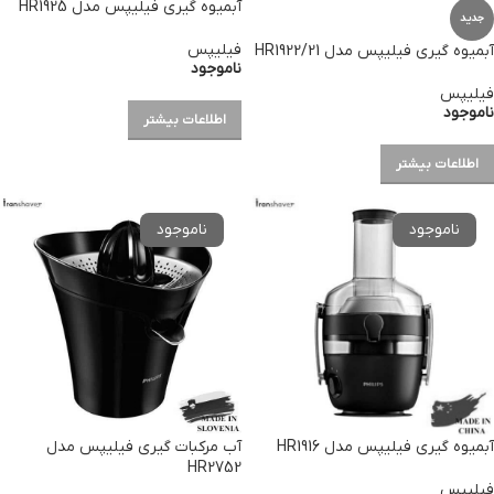
آبمیوه گیری فیلیپس مدل HR1925
جدید
فیلیپس
آبمیوه گیری فیلیپس مدل HR1922/21
ناموجود
فیلیپس
ناموجود
اطلاعات بیشتر
اطلاعات بیشتر
آبمیوه گیری فیلیپس مدل HR1916
آب مرکبات گیری فیلیپس مدل
HR2752
فیلیپس