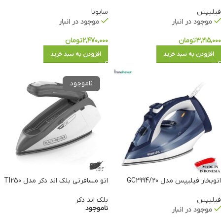
فیلیپس
سایونا
موجود در انبار
موجود در انبار
۳,۲۱۵,۰۰۰
تومان
۲,۴۷۰,۰۰۰
تومان
افزودن به سبد خرید
افزودن به سبد خرید
اتوبخار فیلیپس مدل GC2994/20
اتو مسافرتی بلک اند دکر مدل TI250
فیلیپس
بلک اند دکر
ناموجود
موجود در انبار