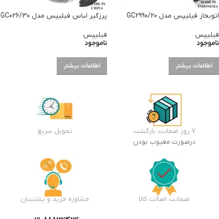
اتوبخار فیلیپس مدل GC2990/20
پرزگیر لباس فیلیپس مدل GC026/30
فیلیپس
فیلیپس
ناموجود
ناموجود
اطلاعات بیشتر
اطلاعات بیشتر
7 روز ضمانت بازگشت
تحویل سریع
درصورت معیوب بودن
ضمانت اصالت کالا
مشاوره خرید و پشتیبان