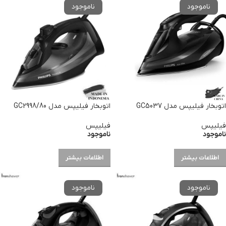
اتوبخار فیلیپس مدل GC5037
اتوبخار فیلیپس مدل GC2998/80
فیلیپس
فیلیپس
ناموجود
ناموجود
اطلاعات بیشتر
اطلاعات بیشتر