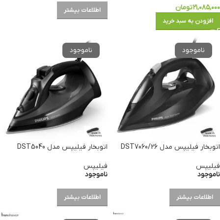
۲۱,۰۸۵,۰۰۰
تومان
اطلاعات بیشتر
افزودن به سبد خرید
اتوبخار فیلیپس مدل DST7060/26
اتوبخار فیلیپس مدل DST5040
فیلیپس
فیلیپس
ناموجود
ناموجود
اطلاعات بیشتر
اطلاعات بیشتر