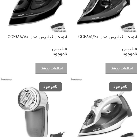
اتوبخار فیلیپس مدل GC4881/20
اتوبخار فیلیپس مدل GC2988/80
فیلیپس
فیلیپس
ناموجود
ناموجود
اطلاعات بیشتر
اطلاعات بیشتر