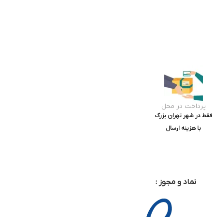
پرداخت در محل
فقط در شهر تهران بزرگ
با هزینه ارسال
نماد و مجوز :