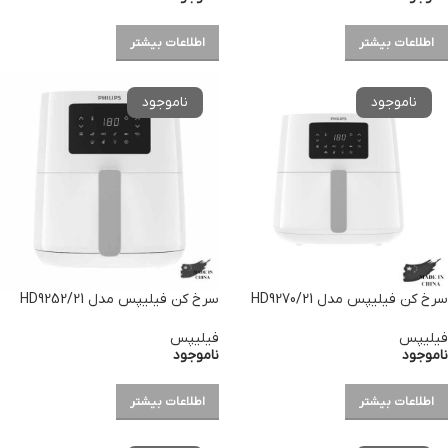
اطلاعات بیشتر
اطلاعات بیشتر
سرخ کن فیلیپس مدل HD9270/21
سرخ کن فیلیپس مدل HD9252/21
فیلیپس
فیلیپس
ناموجود
ناموجود
اطلاعات بیشتر
اطلاعات بیشتر