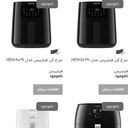
سرخ کن فیلیپس مدل HD9252/91
سرخ کن فیلیپس مدل HD9280/91
فیلیپس
فیلیپس
ناموجود
ناموجود
اطلاعات بیشتر
اطلاعات بیشتر