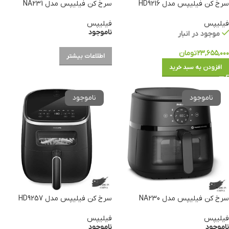
سرخ کن فیلیپس مدل HD9216
سرخ کن فیلیپس مدل NA231
فیلیپس
فیلیپس
ناموجود
موجود در انبار
۲۳,۶۵۵,۰۰۰
تومان
اطلاعات بیشتر
افزودن به سبد خرید
سرخ کن فیلیپس مدل NA230
سرخ کن فیلیپس مدل HD9257
فیلیپس
فیلیپس
ناموجود
ناموجود