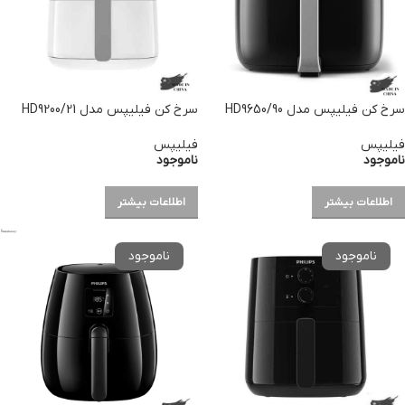
سرخ کن فیلیپس مدل HD9650/90
سرخ کن فیلیپس مدل HD9200/21
فیلیپس
فیلیپس
ناموجود
ناموجود
اطلاعات بیشتر
اطلاعات بیشتر