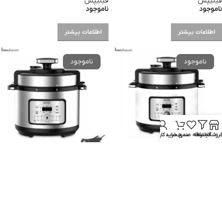
فیلیپس
فیلیپس
ناموجود
ناموجود
اطلاعات بیشتر
اطلاعات بیشتر
روشگاه
فیلترها
علاقه مندی
سبد خرید
حساب کاربری من
زودپز برقی میگل مدل GPC 106
زودپز برقی میگل مدل GPC 106
میگل
میگل
ناموجود
ناموجود
اطلاعات بیشتر
اطلاعات بیشتر