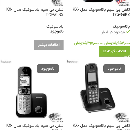
تلفن بی سیم پاناسونیک مدل KX-
تلفن بی سیم پاناسونیک مدل KX-
TG3811BX
TG3611BX
پاناسونیک
پاناسونیک
ناموجود
موجود در انبار
۵,۶۵۷,۰۰۰
تومان
–
۵,۲۹۵,۰۰۰
تومان
اطلاعات بیشتر
انتخاب گزینه ها
تلفن بی سیم پاناسونیک مدل KX-
تلفن بی سیم پاناسونیک مدل KX-