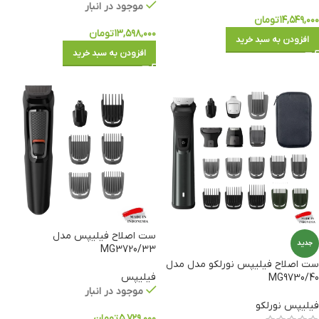
موجود در انبار
۱۴,۵۴۹,۰۰۰
تومان
۱۳,۵۹۸,۰۰۰
تومان
افزودن به سبد خرید
افزودن به سبد خرید
ست اصلاح فیلیپس مدل
جدید
MG3720/33
ست اصلاح فیلیپس نورلکو مدل مدل
فیلیپس
MG9730/40
موجود در انبار
فیلیپس نورلکو
۵,۷۲۹,۰۰۰
تومان