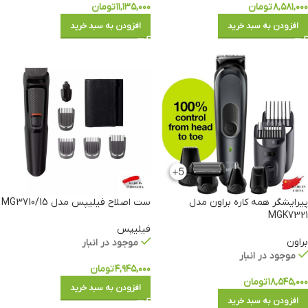
۸,۵۸۱,۰۰۰
تومان
۱۱,۱۳۵,۰۰۰
تومان
افزودن به سبد خرید
افزودن به سبد خرید
پیرایشگر همه کاره براون مدل
ست اصلاح فیلیپس مدل MG3710/15
MGK7321
فیلیپس
براون
موجود در انبار
موجود در انبار
۴,۹۴۵,۰۰۰
تومان
۱۸,۵۴۵,۰۰۰
تومان
افزودن به سبد خرید
افزودن به سبد خرید