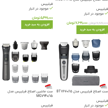
فیلیپس
موجود در انبار
فیلیپس
موجود در انبار
۵,۴۹۹,۰۰۰
تومان
۷,۶۹۹,۰۰۰
تومان
۷,۸۸۱,۰۰۰
تومان
افزودن به سبد خرید
افزودن به سبد خرید
ست اصلاح فیلیپس مدل BT7670/۱۵
ست ماشین اصلاح فیلیپس مدل
MG7940/15
فیلیپس
فیلیپس
موجود در انبار