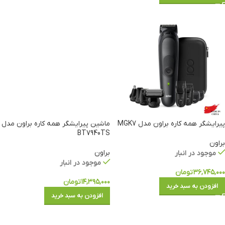
پیرایشگر همه کاره براون مدل MGK7
ماشین پیرایشگر همه کاره براون مدل
BT7940TS
براون
براون
موجود در انبار
موجود در انبار
۳۶,۷۴۵,۰۰۰
تومان
۱۴,۳۹۵,۰۰۰
تومان
افزودن به سبد خرید
افزودن به سبد خرید