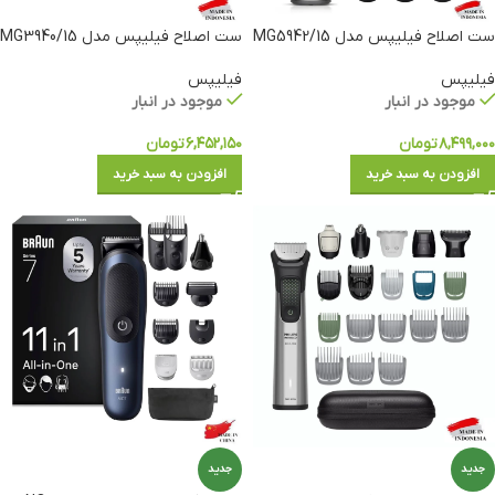
ست اصلاح فیلیپس مدل MG5942/15
ست اصلاح فیلیپس مدل MG3940/15
فیلیپس
فیلیپس
موجود در انبار
موجود در انبار
۸,۴۹۹,۰۰۰
تومان
۶,۴۵۲,۱۵۰
تومان
افزودن به سبد خرید
افزودن به سبد خرید
جدید
جدید