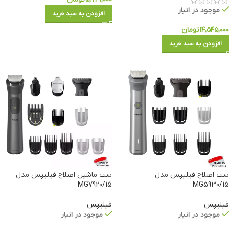
موجود در انبار
افزودن به سبد خرید
۱۴,۵۴۵,۰۰۰
تومان
افزودن به سبد خرید
ست اصلاح فیلیپس مدل
ست ماشین اصلاح فیلیپس مدل
MG7920/15
MG5930/15
فیلیپس
فیلیپس
موجود در انبار
موجود در انبار