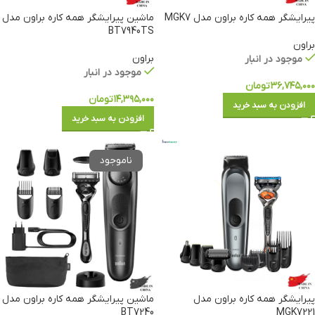
پیرایشگر همه کاره براون مدل MGK7
ماشین پیرایشگر همه کاره براون مدل
BT7940TS
براون
براون
موجود در انبار
موجود در انبار
۳۶,۷۴۵,۰۰۰
تومان
۱۴,۳۹۵,۰۰۰
تومان
افزودن به سبد خرید
افزودن به سبد خرید
پیرایشگر همه کاره براون مدل
ماشین پیرایشگر همه کاره براون مدل
BT7240
MGK7221