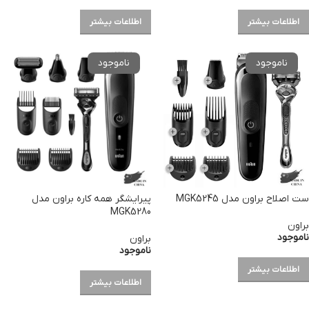
اطلاعات بیشتر
اطلاعات بیشتر
ست اصلاح براون مدل MGK5245
پیرایشگر همه کاره براون مدل
MGK5280
براون
ناموجود
براون
ناموجود
اطلاعات بیشتر
اطلاعات بیشتر