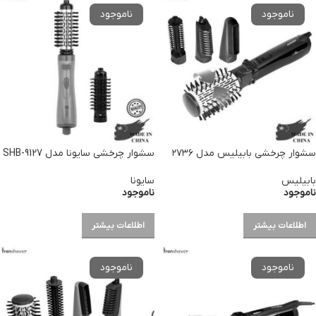
سشوار چرخشی بابیلیس مدل ۲۷۳۶
سشوار چرخشی سایونا مدل SHB-9127
بابیلیس
سایونا
ناموجود
ناموجود
اطلاعات بیشتر
اطلاعات بیشتر