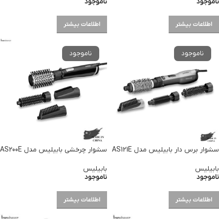
ناموجود
ناموجود
اطلاعات بیشتر
اطلاعات بیشتر
سشوار برس دار بابیلیس مدل AS121E
سشوار چرخشی بابیلیس مدل AS200E
بابیلیس
بابیلیس
ناموجود
ناموجود
اطلاعات بیشتر
اطلاعات بیشتر