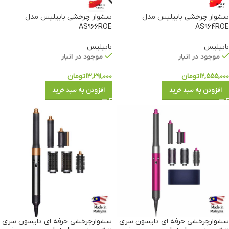
سشوار چرخشی بابیلیس مدل
سشوار چرخشی بابیلیس مدل
AS966ROE
AS964ROE
بابیلیس
بابیلیس
موجود در انبار
موجود در انبار
۱۲,۵۵۵,۰۰۰
تومان
۱۳,۲۹۱,۰۰۰
تومان
افزودن به سبد خرید
افزودن به سبد خرید
سشوارچرخشی حرفه ای دایسون سری
سشوارچرخشی حرفه ای دایسون سری