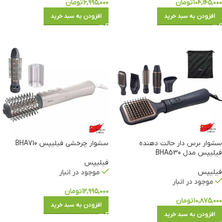
۱۰۴,۱۴۵,۰۰۰
تومان
۶,۹۹۵,۰۰۰
تومان
افزودن به سبد خرید
افزودن به سبد خرید
سشوار برس دار حالت دهنده
سشوار چرخشی فیلیپس BHA710
فیلیپس مدل BHA530
فیلیپس
فیلیپس
موجود در انبار
موجود در انبار
۱۲,۹۹۵,۰۰۰
تومان
۱۰,۸۷۵,۰۰۰
تومان
افزودن به سبد خرید
افزودن به سبد خرید