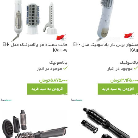
سشوار برس دار پاناسونیک مدل EH-
حالت دهنده مو پاناسونیک مدل EH-
KA31-w
KA11
پاناسونیک
پاناسونیک
موجود در انبار
موجود در انبار
۳,۹۴۵,۰۰۰
تومان
۵,۸۷۵,۰۰۰
تومان
افزودن به سبد خرید
افزودن به سبد خرید