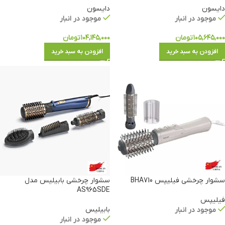
دایسون
دایسون
موجود در انبار
موجود در انبار
۱۰۵,۶۴۵,۰۰۰
تومان
۱۰۴,۱۴۵,۰۰۰
تومان
افزودن به سبد خرید
افزودن به سبد خرید
سشوار چرخشی فیلیپس BHA710
سشوار چرخشی بابیلیس مدل
AS965SDE
فیلیپس
بابیلیس
موجود در انبار
موجود در انبار