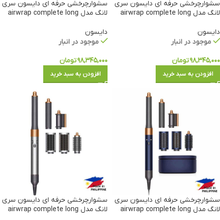
سشوارچرخشی حرفه ای دایسون سری
سشوارچرخشی حرفه ای دایسون سری
لانگ مدل airwrap complete long
لانگ مدل airwrap complete long
دایسون
دایسون
موجود در انبار
موجود در انبار
۹۸,۳۴۵,۰۰۰
تومان
۹۸,۳۴۵,۰۰۰
تومان
افزودن به سبد خرید
افزودن به سبد خرید
سشوارچرخشی حرفه ای دایسون سری
سشوارچرخشی حرفه ای دایسون سری
لانگ مدل airwrap complete long
لانگ مدل airwrap complete long