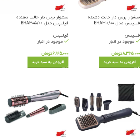
سشوار برس دار حالت دهنده
سشوار برس دار حالت دهنده
فیلیپس مدل BHA310/00
فیلیپس مدل BHA305/00
فیلیپس
فیلیپس
موجود در انبار
موجود در انبار
۸,۳۶۵,۰۰۰
تومان
۶,۹۹۵,۰۰۰
تومان
افزودن به سبد خرید
افزودن به سبد خرید