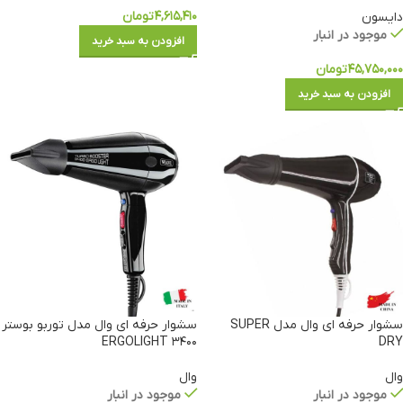
۴,۶۱۵,۴۱۰
تومان
دایسون
موجود در انبار
افزودن به سبد خرید
۴۵,۷۵۰,۰۰۰
تومان
افزودن به سبد خرید
سشوار حرفه ای وال مدل SUPER
سشوار حرفه ای وال مدل توربو بوستر
۳۴۰۰ ERGOLIGHT
DRY
وال
وال
موجود در انبار
موجود در انبار