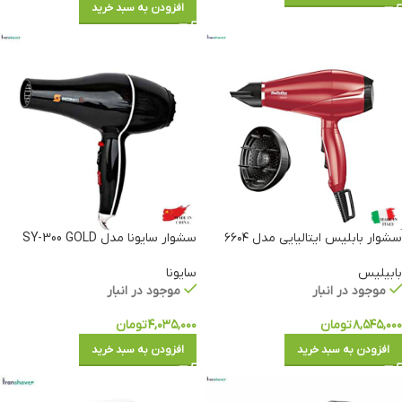
افزودن به سبد خرید
سشوار بابلیس ایتالیایی مدل ۶۶۰۴
سشوار سایونا مدل SY-300 GOLD
بابیلیس
سایونا
موجود در انبار
موجود در انبار
۸,۵۴۵,۰۰۰
تومان
۴,۰۳۵,۰۰۰
تومان
افزودن به سبد خرید
افزودن به سبد خرید