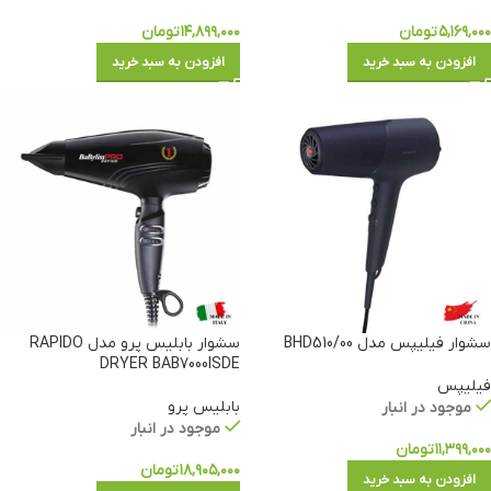
۵,۱۶۹,۰۰۰
تومان
۱۴,۸۹۹,۰۰۰
تومان
افزودن به سبد خرید
افزودن به سبد خرید
سشوار فیلیپس مدل BHD510/00
سشوار بابلیس پرو مدل RAPIDO
DRYER BAB7000ISDE
فیلیپس
بابلیس پرو
موجود در انبار
موجود در انبار
۱۱,۳۹۹,۰۰۰
تومان
۱۸,۹۰۵,۰۰۰
تومان
افزودن به سبد خرید