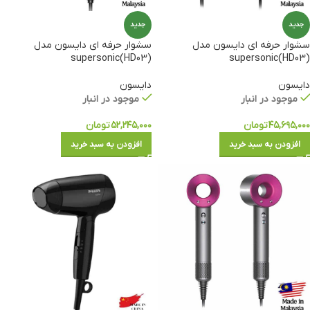
جدید
جدید
سشوار حرفه ای دایسون مدل
سشوار حرفه ای دایسون مدل
supersonic(HD03)
supersonic(HD03)
دایسون
دایسون
موجود در انبار
موجود در انبار
۴۵,۶۹۵,۰۰۰
تومان
۵۲,۲۴۵,۰۰۰
تومان
افزودن به سبد خرید
افزودن به سبد خرید