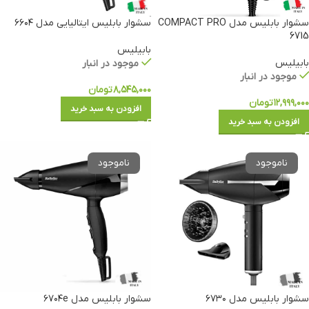
سشوار بابلیس مدل COMPACT PRO
سشوار بابلیس ایتالیایی مدل ۶۶۰۴
6715
بابیلیس
بابیلیس
موجود در انبار
موجود در انبار
۸,۵۴۵,۰۰۰
تومان
۱۲,۹۹۹,۰۰۰
تومان
افزودن به سبد خرید
افزودن به سبد خرید
سشوار بابلیس مدل ۶۷۳۰
سشوار بابلیس مدل ۶۷۰۴e