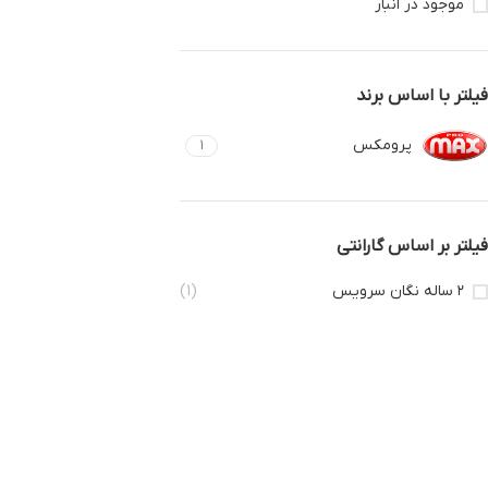
موجود در انبار
فیلتر با اساس برند
پرومکس
1
فیلتر بر اساس گارانتی
۲ ساله نگان سرویس
(1)