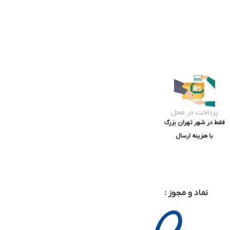
پرداخت در محل
فقط در شهر تهران بزرگ
با هزینه ارسال
نماد و مجوز :