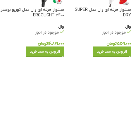
سشوار حرفه ای وال مدل SUPER
سشوار حرفه ای وال مدل توربو بوستر
۳۴۰۰ ERGOLIGHT
DRY
وال
وال
موجود در انبار
موجود در انبار
۵,۱۶۹,۰۰۰
تومان
۱۴,۸۹۹,۰۰۰
تومان
افزودن به سبد خرید
افزودن به سبد خرید