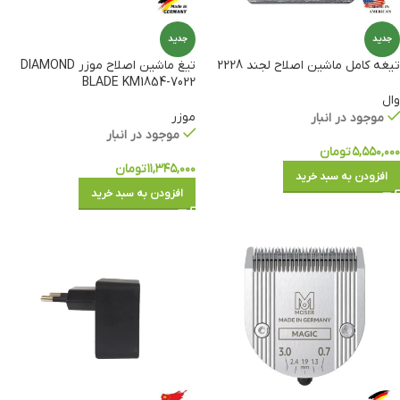
جدید
جدید
تیغه کامل ماشین اصلاح لجند 2228
تیغ ماشین اصلاح موزر DIAMOND
BLADE KM1854-7022
وال
موزر
موجود در انبار
موجود در انبار
۵,۵۵۰,۰۰۰
تومان
۱۱,۳۴۵,۰۰۰
تومان
افزودن به سبد خرید
افزودن به سبد خرید