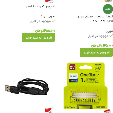
آداپتور 5 ولت 1 آمپر
جدید
بدون برند
تیغه ماشین اصلاح موزر
۱۸۷۱-۱۸۸۴-۱۸۵۴
موجود در انبار
۴۵۵,۰۰۰
تومان
موزر
موجود در انبار
افزودن به سبد خرید
۹,۹۴۵,۰۰۰
تومان
افزودن به سبد خرید