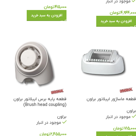
موجود در انبار
۴۱۵,۰۰۰
تومان
۴,۹۴۴,۰۰۰
تومان
افزودن به سبد خرید
افزودن به سبد خرید
قطعه ماساژور اپیلاتور براون
قطعه پایه برس اپیلاتور براون
(Brush head coupling)
براون
براون
موجود در انبار
موجود در انبار
۷۱۵,۰۰۰
تومان
۲,۴۵۵,۰۰۰
تومان