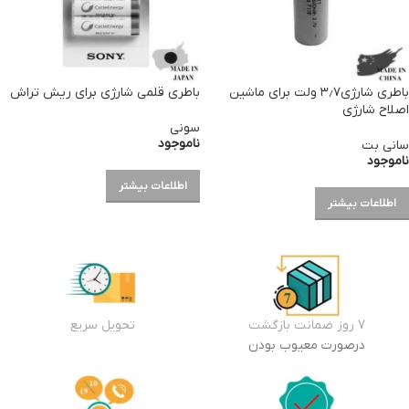
باطری شارژی۳٫۷ ولت برای ماشین
باطری قلمی شارژی برای ریش تراش
اصلاح شارژی
سونی
ناموجود
سانی بت
ناموجود
اطلاعات بیشتر
اطلاعات بیشتر
7 روز ضمانت بازگشت
تحویل سریع
درصورت معیوب بودن