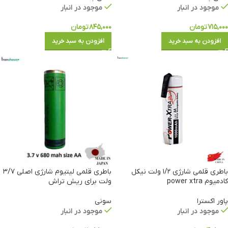
موجود در انبار
موجود در انبار
۷۱۵,۰۰۰
تومان
۸۴۵,۰۰۰
تومان
افزودن به سبد خرید
افزودن به سبد خرید
باطری قلمی شارژی ۱/۲ ولت نیکل
باطری قلمی لیتیوم شارژی اصلی ۳/۷
کادمیوم power xtra
ولت برای ریش تراش
پاور اکسترا
سونی
موجود در انبار
موجود در انبار