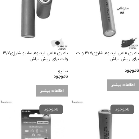
باطری قلمی لیتیوم شارژی۳/۷ ولت
باطری قلمی لیتیوم سانیو شارژی۳٫۷
برای ریش تراش
ولت برای ریش تراش
ناموجود
سانیو
ناموجود
اطلاعات بیشتر
اطلاعات بیشتر