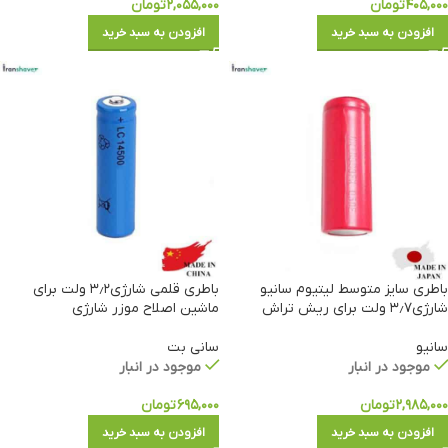
۴۰۵,۰۰۰
تومان
۲,۰۵۵,۰۰۰
تومان
افزودن به سبد خرید
افزودن به سبد خرید
باطری سایز متوسط لیتیوم سانیو
باطری قلمی شارژی۳٫۲ ولت برای
شارژی۳٫۷ ولت برای ریش تراش
ماشین اصلاح موزر شارژی
سانیو
سانی بت
موجود در انبار
موجود در انبار
۲,۹۸۵,۰۰۰
تومان
۶۹۵,۰۰۰
تومان
افزودن به سبد خرید
افزودن به سبد خرید