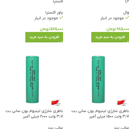
2)
اکسترا
وال
پاور اکسترا
موجود در انبار
موجود در انبار
۹۸۵,۰۰۰
تومان
۵۷۵,۰۰۰
تومان
افزودن به سبد خرید
افزودن به سبد خرید
باطری شارژی لیتیوم یون سانی بت
باطری شارژی لیتیوم یون سانی بت
۳٫۷ ولت ۱۵۰۰ میلی آمپر
۳٫۷ ولت ۲۰۰۰ میلی آمپر
سانی بت
سانی بت