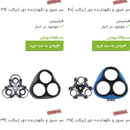
سر شیور و نگهدارنده دور (براکت )۴۰
سر شیور و نگهدارنده دور (براکت )۳۹
فیلیپس
فیلیپس
موجود در انبار
موجود در انبار
۸۹۵,۰۰۰
تومان
۷۵۵,۰۰۰
تومان
افزودن به سبد خرید
افزودن به سبد خرید
سر شیور و نگهدارنده دور (براکت )۳۵
سر شیور و نگهدارنده دور (براکت )۳۴