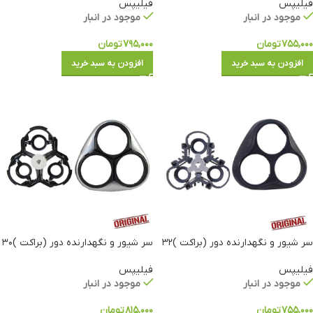
فیلیپس
فیلیپس
موجود در انبار
موجود در انبار
۷۵۵,۰۰۰
تومان
۷۹۵,۰۰۰
تومان
افزودن به سبد خرید
افزودن به سبد خرید
سر شیور و نگهدارنده دور (براکت )۳۲
سر شیور و نگهدارنده دور (براکت )۳۰
فیلیپس
فیلیپس
موجود در انبار
موجود در انبار
۷۵۵,۰۰۰
تومان
۸۱۵,۰۰۰
تومان