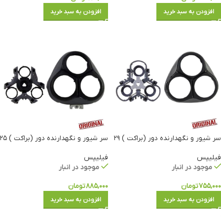
افزودن به سبد خرید
افزودن به سبد خرید
سر شیور و نگهدارنده دور (براکت ) ۲۹
سر شیور و نگهدارنده دور (براکت ) ۲۵
فیلیپس
فیلیپس
موجود در انبار
موجود در انبار
۷۵۵,۰۰۰
تومان
۸۸۵,۰۰۰
تومان
افزودن به سبد خرید
افزودن به سبد خرید