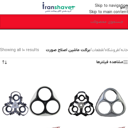
Skip to navigation
منو
Skip to main content
خانه
/
فروشگاه
/
قطعات
/
براکت ماشین اصلاح صورت
Showing all 10 results
مشاهده فیلترها