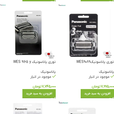
توری پاناسونیکWES9089
توری پاناسونیک WES 9165 y
پاناسونیک
پاناسونیک
موجود در انبار
موجود در انبار
۷,۹۹۵,۰۰۰
تومان
۷,۷۴۵,۰۰۰
تومان
افزودن به سبد خرید
افزودن به سبد خرید