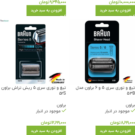
۱۰,۰۰۰,۰۰۰
تومان
۹,۳۴۵,۰۰۰
تومان
افزودن به سبد خرید
افزودن به سبد خرید
تیغ و توری سری 5 و 6 براون مدل
تیغ و توری سری ۵ ریش تراش براون
۵۲S
53B
براون
براون
موجود در انبار
موجود در انبار
۸,۱۹۹,۰۰۰
تومان
۱۲,۱۹۹,۰۰۰
تومان
افزودن به سبد خرید
افزودن به سبد خرید