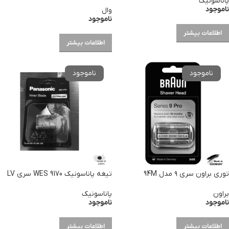
پاناسونیک
ناموجود
وال
ناموجود
اطلاعات بیشتر
اطلاعات بیشتر
توری براون سری ۹ مدل 94M
تیغه پاناسونیک WES 9170 سری LV
براون
پاناسونیک
ناموجود
ناموجود
اطلاعات بیشتر
اطلاعات بیشتر