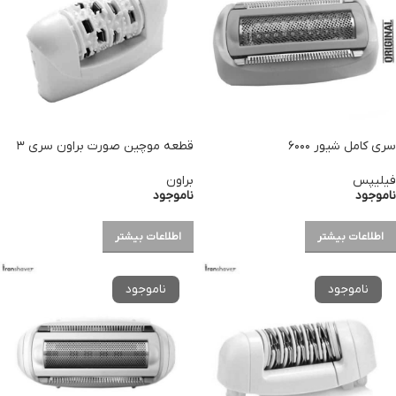
سری کامل شیور ۶۰۰۰
قطعه موچین صورت براون سری ۳
فیلیپس
براون
ناموجود
ناموجود
اطلاعات بیشتر
اطلاعات بیشتر