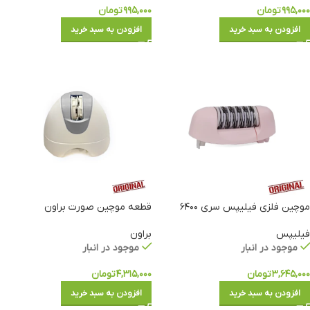
۹۹۵,۰۰۰
تومان
۹۹۵,۰۰۰
تومان
افزودن به سبد خرید
افزودن به سبد خرید
موچین فلزی فیلیپس سری ۶۴۰۰
قطعه موچین صورت براون
فیلیپس
براون
موجود در انبار
موجود در انبار
۳,۶۴۵,۰۰۰
تومان
۴,۳۱۵,۰۰۰
تومان
افزودن به سبد خرید
افزودن به سبد خرید