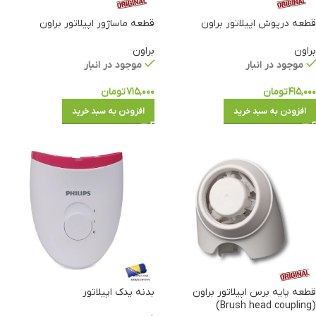
قطعه درپوش اپیلاتور براون
قطعه ماساژور اپیلاتور براون
براون
براون
موجود در انبار
موجود در انبار
۴۱۵,۰۰۰
تومان
۷۱۵,۰۰۰
تومان
افزودن به سبد خرید
افزودن به سبد خرید
قطعه پایه برس اپیلاتور براون
بدنه یدک اپیلاتور
(Brush head coupling)