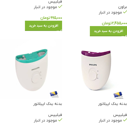
فیلیپس
براون
موجود در انبار
موجود در انبار
۹۹۵,۰۰۰
تومان
۲,۴۵۵,۰۰۰
تومان
افزودن به سبد خرید
افزودن به سبد خرید
بدنه یدک اپیلاتور
بدنه یدک اپیلاتور
فیلیپس
فیلیپس
موجود در انبار
موجود در انبار