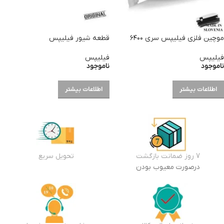
موچین فلزی فیلیپس سری ۶۴۰۰
قطعه شیور فیلیپس
فیلیپس
فیلیپس
ناموجود
ناموجود
اطلاعات بیشتر
اطلاعات بیشتر
7 روز ضمانت بازگشت
تحویل سریع
درصورت معیوب بودن