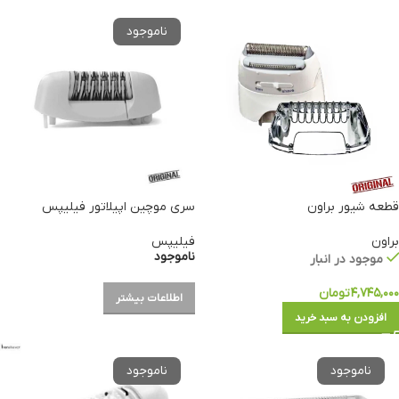
قطعه شیور براون
سری موچین اپیلاتور فیلیپس
براون
فیلیپس
ناموجود
موجود در انبار
۴,۷۴۵,۰۰۰
تومان
اطلاعات بیشتر
افزودن به سبد خرید