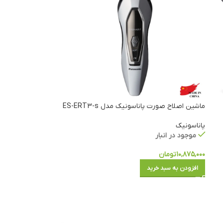
ماشین اصلاح صورت پاناسونیک مدل ES-ERT3-s
پاناسونیک
موجود در انبار
۱۰,۸۷۵,۰۰۰
تومان
افزودن به سبد خرید