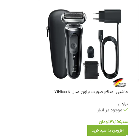
ماشین اصلاح صورت براون مدل 71N1000s
براون
موجود در انبار
۳۰,۱۵۵,۰۰۰
تومان
افزودن به سبد خرید