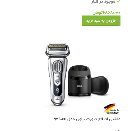
موجود در انبار
۴۸,۶۸۰,۰۰۰
تومان
افزودن به سبد خرید
ماشین اصلاح صورت براون مدل ۹۳۹۰cc
براون