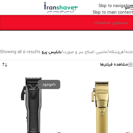
Skip to navigation
منو
Skip to main content
خانه
/
فروشگاه
/
ماشین اصلاح سر و صورت
/
بابلیس پرو
Showing all 5 results
مشاهده فیلترها