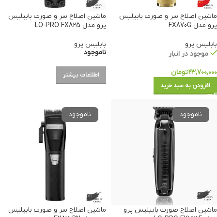
ماشین اصلاح سر و صورت بابیلیس
ماشین اصلاح سر و صورت بابیلیس
پرو مدل FX870G
پرو مدل LO-PRO FX825
بابلیس پرو
بابلیس پرو
ناموجود
موجود در انبار
۲۳,۷۰۰,۰۰۰
تومان
اطلاعات بیشتر
افزودن به سبد خرید
ماشین اصلاح صورت بابیلیس پرو
ماشین اصلاح سر و صورت بابیلیس