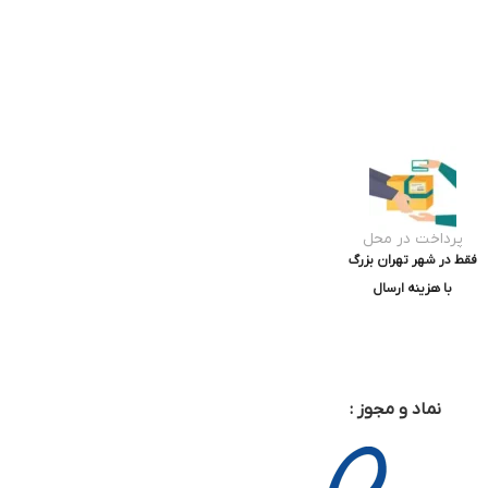
پرداخت در محل
فقط در شهر تهران بزرگ
با هزینه ارسال
نماد و مجوز :