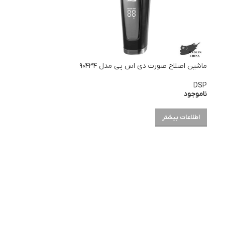
ماشین اصلاح صورت دی اس پی مدل ۹۰۴۳۴
DSP
ناموجود
اطلاعات بیشتر