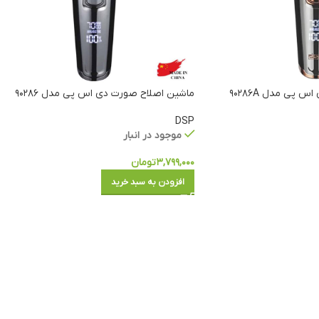
پی مدل ۹۰۲۸۶A
ماشین اصلاح صورت دی اس پی مدل ۹۰۲۸۶
DSP
موجود در انبار
۳,۷۹۹,۰۰۰
تومان
افزودن به سبد خرید