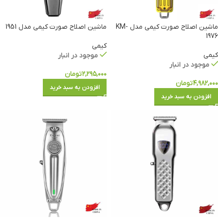
ماشین اصلاح صورت کیمی مدل KM-
ماشین اصلاح صورت کیمی مدل 1951
1976
کیمی
کیمی
موجود در انبار
موجود در انبار
۲,۲۹۵,۰۰۰
تومان
۴,۹۸۲,۰۰۰
تومان
افزودن به سبد خرید
افزودن به سبد خرید