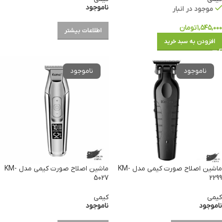
ناموجود
موجود در انبار
۱,۵۴۵,۰۰۰
تومان
اطلاعات بیشتر
افزودن به سبد خرید
ماشین اصلاح صورت کیمی مدل KM-
ماشین اصلاح صورت کیمی مدل KM-
5027
2299
کیمی
کیمی
ناموجود
ناموجود