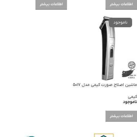
اطلاعات بیشتر
اطلاعات بیشتر
ماشین اصلاح صورت کیمی مدل ۵۰۱۷
کیمی
ناموجود
اطلاعات بیشتر