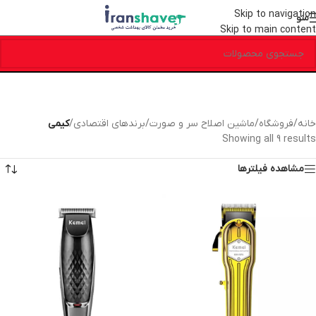
Skip to navigation
منو
Skip to main content
خانه
/
فروشگاه
/
ماشین اصلاح سر و صورت
/
برندهای اقتصادی
/
کیمی
Showing all 9 results
مشاهده فیلترها