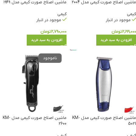
ماشین اصلاح صورت کیمی مدل 2004
ماشین اصلاح صورت کیمی مدل ۱۹۴۹
کیمی
کیمی
موجود در انبار
موجود در انبار
۲,۱۹۹,۰۰۰
تومان
۲,۷۹۰,۰۰۰
تومان
افزودن به سبد خرید
افزودن به سبد خرید
ماشین اصلاح صورت کیمی مدل KM-
ماشین اصلاح صورت کیمی مدل KM-
2600
5021
کیمی
کیمی