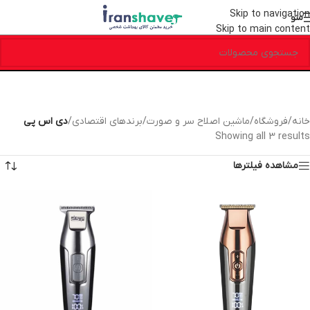
Skip to navigation
منو
Skip to main content
خانه
/
فروشگاه
/
ماشین اصلاح سر و صورت
/
برندهای اقتصادی
/
دی اس پی
Showing all 3 results
مشاهده فیلترها