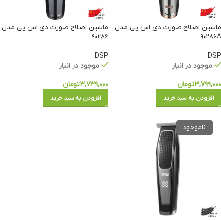
ماشین اصلاح صورت دی اس پی مدل
ماشین اصلاح صورت دی اس پی مدل
۹۰۲۸۶
۹۰۲۸۶A
DSP
DSP
موجود در انبار
موجود در انبار
۳,۷۹۹,۰۰۰
تومان
۳,۷۳۹,۰۰۰
تومان
افزودن به سبد خرید
افزودن به سبد خرید