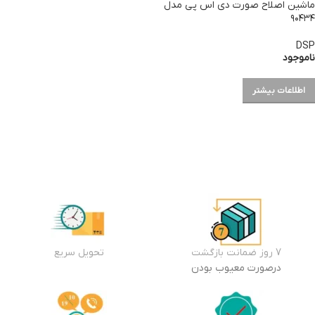
ماشین اصلاح صورت دی اس پی مدل
۹۰۴۳۴
DSP
ناموجود
اطلاعات بیشتر
7 روز ضمانت بازگشت
تحویل سریع
درصورت معیوب بودن