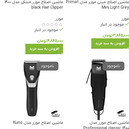
ماشین اصلاح مینی موزر مدل Primat
ماشین اصلاح موزر مشکی مدل ۱۴۰۰
black Hair Clipper
Mini Light Grey
موزر
موزر
موجود در انبار
موجود در انبار
۳,۸۴۵,۰۰۰
تومان
۴,۸۴۵,۰۰۰
تومان
افزودن به سبد خرید
افزودن به سبد خرید
ماشین اصلاح موزر مدل
ماشین اصلاح موزر مدل Kuno
Professional classic 1400