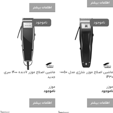
اطلاعات بیشتر
اطلاعات بیشتر
ماشین اصلاح موزر شارژی مدل 0050-
ماشین اصلاح موزر ۷دنده ۱۴۰۰ سری
1430
جدید
موزر
موزر
ناموجود
ناموجود
اطلاعات بیشتر
اطلاعات بیشتر