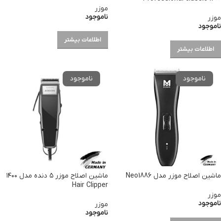
موزر
ناموجود
موزر
ناموجود
اطلاعات بیشتر
اطلاعات بیشتر
ماشین اصلاح موزر مدل Neo1886
ماشین اصلاح موزر ۵ دنده مدل ۱۴۰۰
Hair Clipper
موزر
ناموجود
موزر
ناموجود