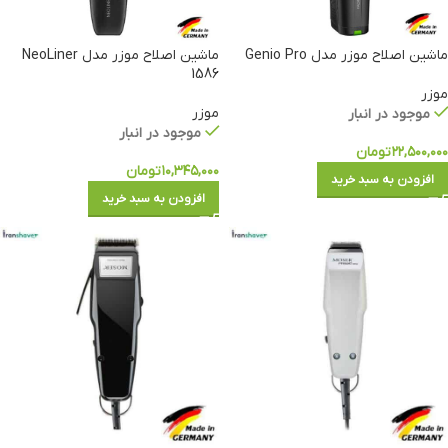
ماشین اصلاح موزر مدل Genio Pro
ماشین اصلاح موزر مدل NeoLiner
1586
موزر
موزر
موجود در انبار
موجود در انبار
۲۲,۵۰۰,۰۰۰
تومان
۱۰,۳۴۵,۰۰۰
تومان
افزودن به سبد خرید
افزودن به سبد خرید