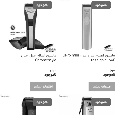
ماشین اصلاح موزر مدل LiPro mini
ماشین اصلاح موزر مدل
Chrom2style
rose gold 1584
موزر
موزر
ناموجود
ناموجود
اطلاعات بیشتر
اطلاعات بیشتر