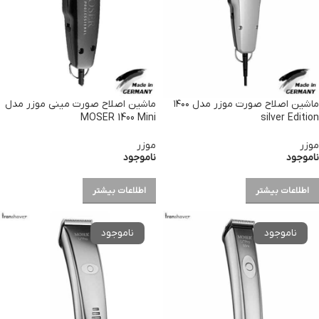
ماشین اصلاح صورت موزر مدل ۱۴۰۰
ماشین اصلاح صورت مینی موزر مدل
MOSER 1400 Mini
silver Edition
موزر
موزر
ناموجود
ناموجود
اطلاعات بیشتر
اطلاعات بیشتر