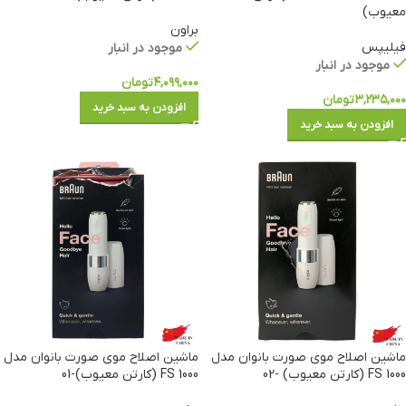
معیوب)
براون
فیلیپس
موجود در انبار
موجود در انبار
۴,۰۹۹,۰۰۰
تومان
۳,۲۳۵,۰۰۰
تومان
افزودن به سبد خرید
افزودن به سبد خرید
ماشین اصلاح موی صورت بانوان مدل
ماشین اصلاح موی صورت بانوان مدل
FS 1000 (کارتن معیوب) -02
FS 1000 (کارتن معیوب)-01