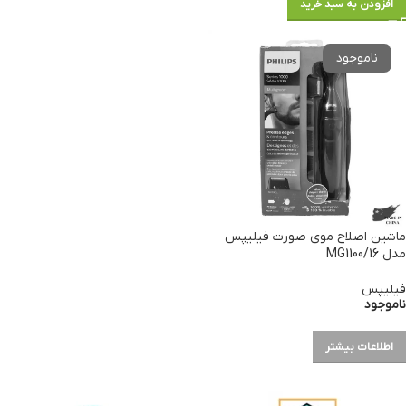
افزودن به سبد خرید
ماشین اصلاح موی صورت فیلیپس
مدل MG1100/16
فیلیپس
ناموجود
اطلاعات بیشتر