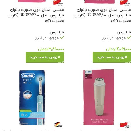
ماشین اصلاح موی صورت بانوان
ماشین اصلاح موی صورت بانوان
فیلیپس مدل BRR454/00 (کارتن
فیلیپس مدل BRR454/00 (کارتن
معیوب)003
معیوب)002
فیلیپس
فیلیپس
موجود در انبار
موجود در انبار
۴,۰۹۹,۰۰۰
تومان
۳,۸۹۰,۰۰۰
تومان
افزودن به سبد خرید
افزودن به سبد خرید