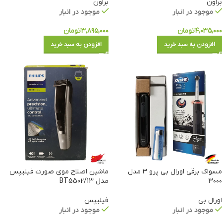
براون
براون
موجود در انبار
موجود در انبار
۴,۰۳۵,۰۰۰
تومان
۳,۸۹۵,۰۰۰
تومان
افزودن به سبد خرید
افزودن به سبد خرید
مسواک برقی اورال بی پرو ۳ مدل
ماشین اصلاح موی صورت فیلیپس
۳۰۰۰
مدل BT5502/13
اورال بی
فیلیپس
موجود در انبار
موجود در انبار