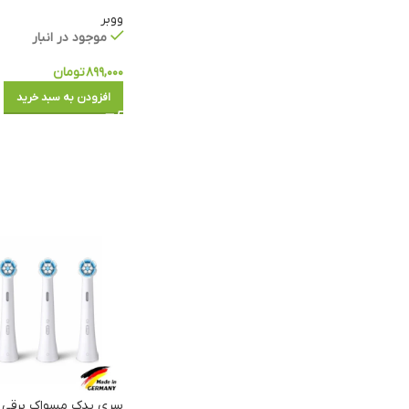
ووبر
موجود در انبار
۸۹۹,۰۰۰
تومان
افزودن به سبد خرید