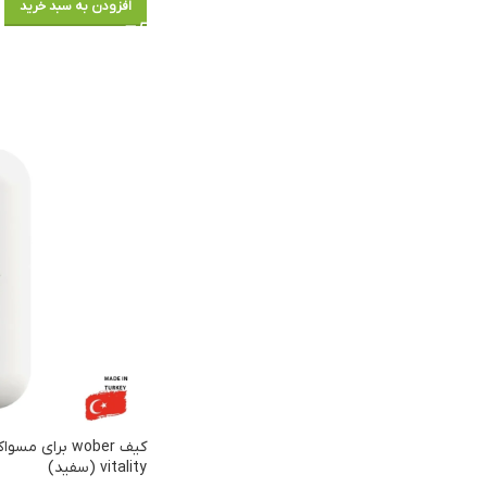
افزودن به سبد خرید
vitality (سفید)