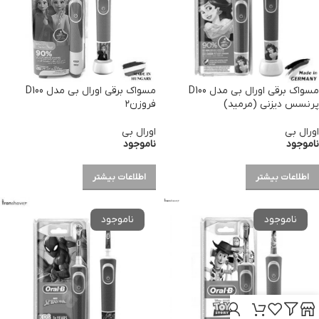
مسواک برقی اورال بی مدل D100
مسواک برقی اورال بی مدل D100
پرنسس دیزنی (مرمید)
فروزن۲
اورال بی
اورال بی
ناموجود
ناموجود
اطلاعات بیشتر
اطلاعات بیشتر