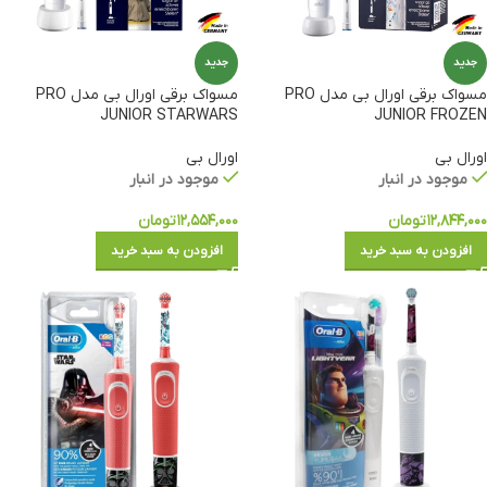
جدید
جدید
مسواک برقی اورال بی مدل PRO
مسواک برقی اورال بی مدل PRO
JUNIOR STARWARS
JUNIOR FROZEN
اورال بی
اورال بی
موجود در انبار
موجود در انبار
۱۲,۸۴۴,۰۰۰
تومان
۱۲,۵۵۴,۰۰۰
تومان
افزودن به سبد خرید
افزودن به سبد خرید