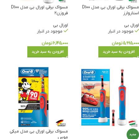
مسواک برقی اورال بی مدل D100
مسواک برقی اورال بی مدل D100
استاروارز
فروزن۲
اورال بی
اورال بی
موجود در انبار
موجود در انبار
۵,۹۹۵,۰۰۰
تومان
۶,۱۴۵,۰۰۰
تومان
افزودن به سبد خرید
افزودن به سبد خرید
مسواک برقی اورال بی مدل میکی
جدید
موس