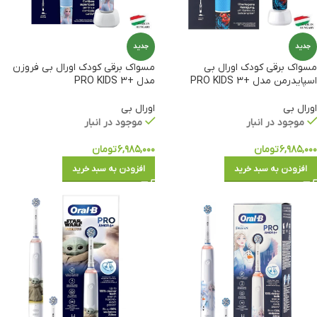
جدید
جدید
مسواک برقی کودک اورال بی
مسواک برقی کودک اورال بی فروزن
اسپایدرمن مدل +PRO KIDS 3
مدل +PRO KIDS 3
اورال بی
اورال بی
موجود در انبار
موجود در انبار
۶,۹۸۵,۰۰۰
تومان
۶,۹۸۵,۰۰۰
تومان
افزودن به سبد خرید
افزودن به سبد خرید