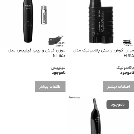
موزن گوش و بینی پاناسونیک مدل
موزن گوش و بینی فیلیپس مدل
NT1150
ER115
پاناسونیک
فیلیپس
ناموجود
ناموجود
اطلاعات بیشتر
اطلاعات بیشتر