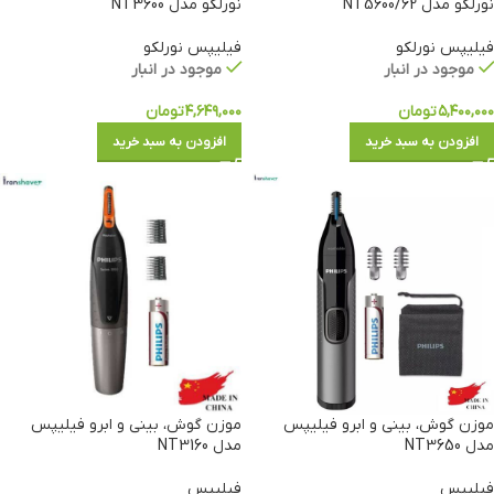
نورلکو مدل NT5600/62
نورلکو مدل NT3600
فیلیپس نورلکو
فیلیپس نورلکو
موجود در انبار
موجود در انبار
۵,۴۰۰,۰۰۰
تومان
۴,۶۴۹,۰۰۰
تومان
افزودن به سبد خرید
افزودن به سبد خرید
موزن گوش، بینی و ابرو فیلیپس
موزن گوش، بینی و ابرو فیلیپس
مدل NT3650
مدل NT3160
فیلیپس
فیلیپس