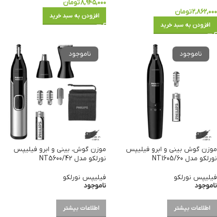
۸,۹۴۵,۰۰۰
تومان
۲,۸۶۲,۰۰۰
تومان
افزودن به سبد خرید
افزودن به سبد خرید
موزن گوش بینی و ابرو فیلیپس
موزن گوش، بینی و ابرو فیلیپس
نورلکو مدل NT1605/60
نورلکو مدل NT5600/42
فیلیپس نورلکو
فیلیپس نورلکو
ناموجود
ناموجود
اطلاعات بیشتر
اطلاعات بیشتر