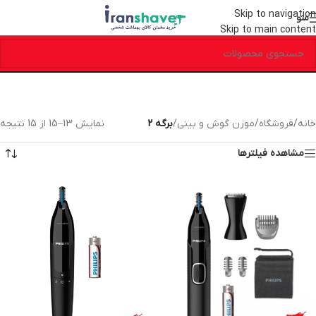
Skip to navigation
منو
Skip to main content
خانه
/
فروشگاه
/
موزن گوش و بینی
/
برگه 2
نمایش 13–15 از 15 نتیجه
مشاهده فیلترها