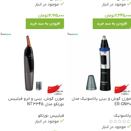
موجود در انبار
موجود در انبار
۲,۳۴۵,۰۰۰
تومان
۱۲,۹۹۵,۰۰۰
تومان
افزودن به سبد خرید
افزودن به سبد خرید
موزن گوش و بینی پاناسونیک مدل
موزن گوش، بینی و ابرو فیلیپس
ER-GN30
نورلکو مدل NT3345
پاناسونیک
فیلیپس نورلکو
موجود در انبار
موجود در انبار