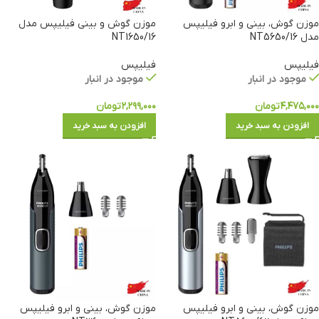
موزن گوش، بینی و ابرو فیلیپس
موزن گوش و بینی فیلیپس مدل
مدل NT5650/16
NT1650/16
فیلیپس
فیلیپس
موجود در انبار
موجود در انبار
۴,۴۷۵,۰۰۰
تومان
۲,۲۹۹,۰۰۰
تومان
افزودن به سبد خرید
افزودن به سبد خرید
موزن گوش، بینی و ابرو فیلیپس
موزن گوش، بینی و ابرو فیلیپس