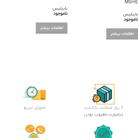
MS22E
بابیلیس
ناموجود
بابیلیس
ناموجود
اطلاعات بیشتر
اطلاعات بیشتر
7 روز ضمانت بازگشت
تحویل سریع
درصورت معیوب بودن