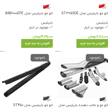
اتو مو بابیلیس مدل ST325SDE
اتو مو بابیلیس مدل BAB2000EPE
بابیلیس
بابیلیس
موجود در انبار
موجود در انبار
۶,۶۰۱,۰۰۰
تومان
۴,۷۹۱,۰۰۰
تومان
افزودن به سبد خرید
افزودن به سبد خرید
اتو مو و حالت دهنده بابیلیس مدل
اتو مو بابیلیس مدل ST450