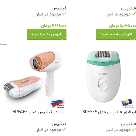
فیلیپس
فیلیپس
موجود در انبار
موجود در انبار
۵,۰۷۵,۰۰۰
تومان
۴,۹۹۹,۰۰۰
تومان
افزودن به سبد خرید
افزودن به سبد خرید
اپیلاتور فیلیپس مدل BRE224
اپیلاتور فیلیپس مدل HP6542
فیلیپس
فیلیپس
موجود در انبار
موجود در انبار