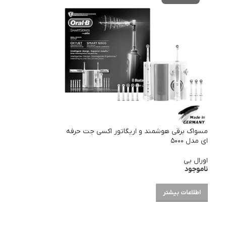
مسواک برقی هوشمند و اریگاتور اکسی جت حرفه
ای مدل ۵۰۰۰
اورال بی
ناموجود
اطلاعات بیشتر