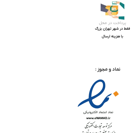
پرداخت در محل
فقط در شهر تهران بزرگ
با هزینه ارسال
نماد و مجوز :