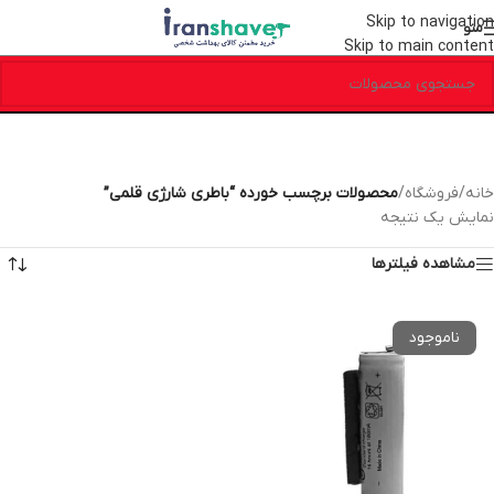
Skip to navigation
منو
Skip to main content
خانه
/
فروشگاه
/
محصولات برچسب خورده “باطری شارژی قلمی”
نمایش یک نتیجه
مشاهده فیلترها