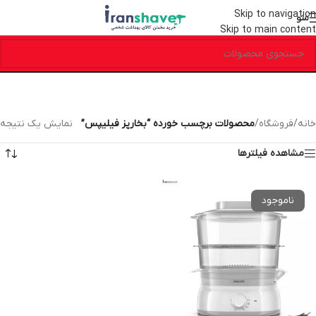
Skip to navigation
منو
Skip to main content
خانه
/
فروشگاه
/
محصولات برچسب خورده “بخارپز فیلیپس”
نمایش یک نتیجه
مشاهده فیلترها